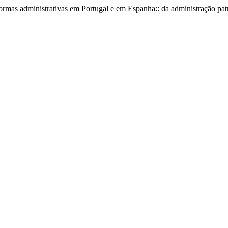
formas administrativas em Portugal e em Espanha:: da administração patr